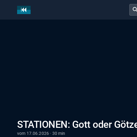
sear
STATIONEN: Gott oder Götze 
vom 17.06.2026 · 30 min