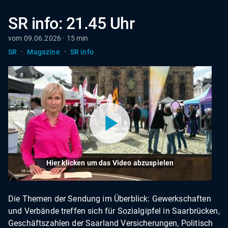
SR info: 21.45 Uhr
vom 09.06.2026 · 15 min
·
·
SR
Magazine
SR info
Hier klicken um das Video abzuspielen
Die Themen der Sendung im Überblick: Gewerkschaften
und Verbände treffen sich für Sozialgipfel in Saarbrücken,
Geschäftszahlen der Saarland Versicherungen, Politisch