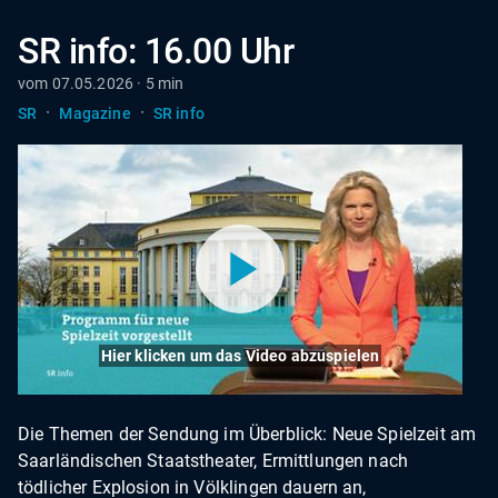
SR info: 16.00 Uhr
vom 07.05.2026 · 5 min
·
·
SR
Magazine
SR info
Hier klicken um das Video abzuspielen
Die Themen der Sendung im Überblick: Neue Spielzeit am
Saarländischen Staatstheater, Ermittlungen nach
tödlicher Explosion in Völklingen dauern an,