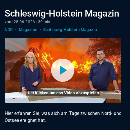
Schleswig-Holstein Magazin
vom 28.06.2026 · 30 min
·
·
NDR
Magazine
Schleswig-Holstein Magazin
Hier klicken um das Video abzuspielen
Hier erfahren Sie, was sich am Tage zwischen Nord- und
Ostsee ereignet hat.