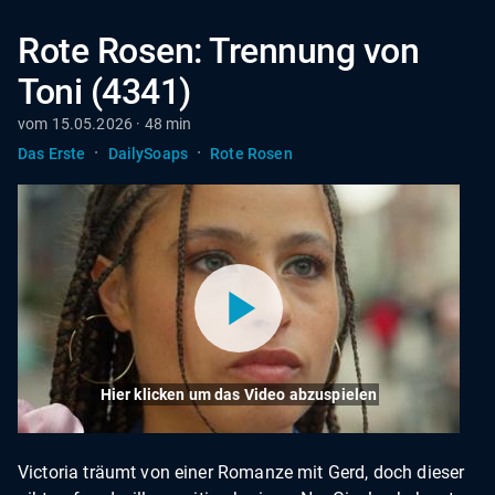
Rote Rosen: Trennung von
Toni (4341)
vom 15.05.2026 · 48 min
·
·
Das Erste
DailySoaps
Rote Rosen
Hier klicken um das Video abzuspielen
Victoria träumt von einer Romanze mit Gerd, doch dieser