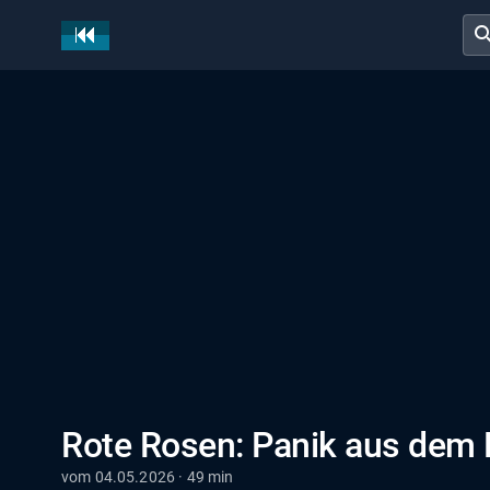
sear
Rote Rosen: Panik aus dem 
vom 04.05.2026 · 49 min