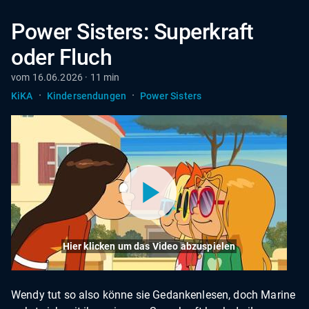
Power Sisters: Superkraft
oder Fluch
vom 16.06.2026 · 11 min
·
·
KiKA
Kindersendungen
Power Sisters
Hier klicken um das Video abzuspielen
Wendy tut so also könne sie Gedankenlesen, doch Marine