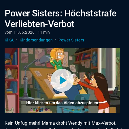
Power Sisters: Höchststrafe
Verliebten-Verbot
vom 11.06.2026 · 11 min
·
·
KiKA
Kindersendungen
Power Sisters
Hier klicken um das Video abzuspielen
Kein Unfug mehr! Mama droht Wendy mit Max-Verbot.