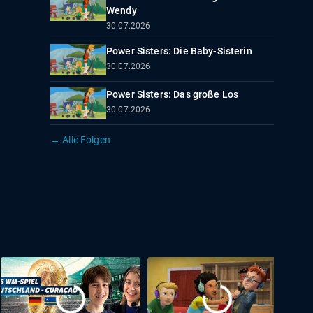
Wendy
30.07.2026
Power Sisters: Die Baby-Sisterin
30.07.2026
Power Sisters: Das große Los
30.07.2026
→ Alle Folgen