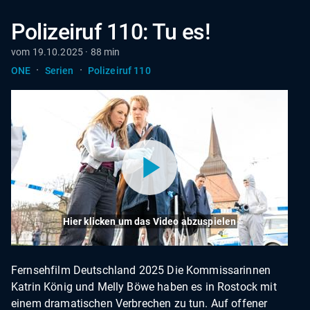
Polizeiruf 110: Tu es!
vom 19.10.2025 · 88 min
·
·
ONE
Serien
Polizeiruf 110
Hier klicken um das Video abzuspielen
Fernsehfilm Deutschland 2025 Die Kommissarinnen
Katrin König und Melly Böwe haben es in Rostock mit
einem dramatischen Verbrechen zu tun. Auf offener