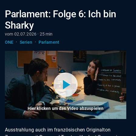
Parlament: Folge 6: Ich bin
Sharky
vom 02.07.2026 · 25 min
·
·
ONE
Serien
Parlament
Hier klicken um das Video abzuspielen
Ausstrahlung auch im französischen Originalton