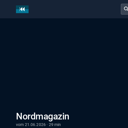
sear
Nordmagazin
vom 21.06.2026 · 29 min