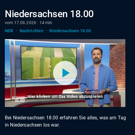
Niedersachsen 18.00
vom 17.06.2026 · 14 min
·
·
NDR
Nachrichten
Niedersachsen 18.00
Hier klicken um das Video abzuspielen
Bei Niedersachsen 18.00 erfahren Sie alles, was am Tag
in Niedersachsen los war.