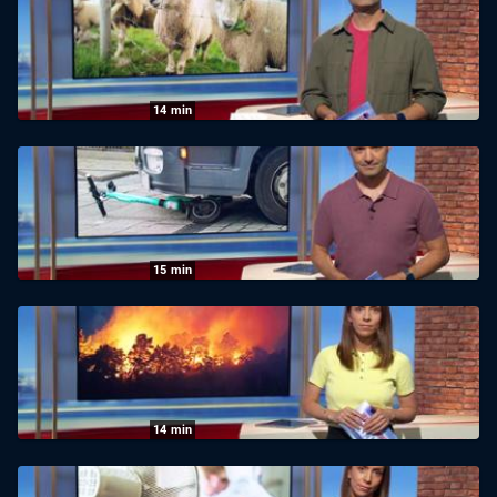
05.08.2026
|
NDR
14
min
Niedersachsen 18.00
04.08.2026
|
NDR
15
min
Niedersachsen 18.00
03.08.2026
|
NDR
14
min
Niedersachsen 18.00