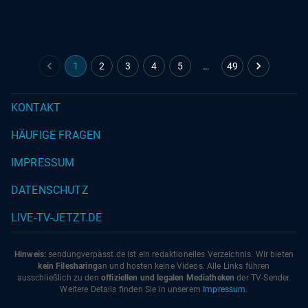
23.07.2026
|
NDR
1
2
3
4
5
…
49
KONTAKT
HÄUFIGE FRAGEN
IMPRESSUM
DATENSCHUTZ
LIVE-TV-JETZT.DE
Hinweis:
sendungverpasst.
de
ist ein redaktionelles Verzeichnis. Wir bieten
kein Filesharing
an und hosten keine Videos. Alle Links führen
ausschließlich zu den
offiziellen und legalen Mediatheken
der TV-Sender.
Weitere Details finden Sie in unserem
Impressum
.