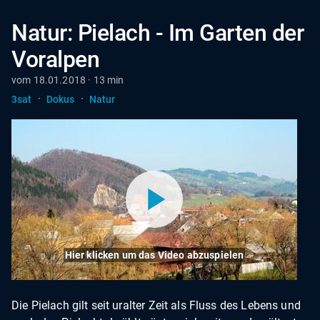
Natur: Pielach - Im Garten der
Voralpen
vom 18.01.2018 · 13 min
·
·
3sat
Dokus
Natur
Hier klicken um das Video abzuspielen
Die Pielach gilt seit uralter Zeit als Fluss des Lebens und