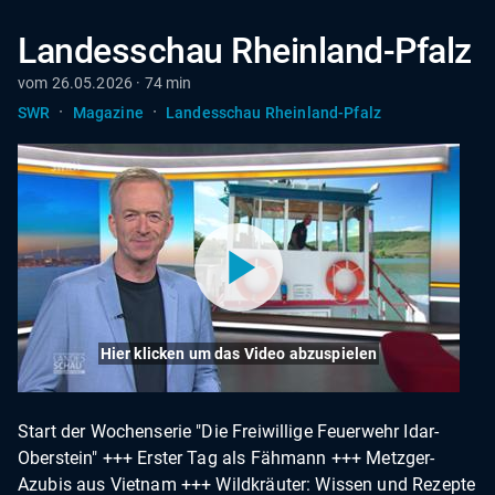
Landesschau Rheinland-Pfalz
vom 26.05.2026 · 74 min
·
·
SWR
Magazine
Landesschau Rheinland-Pfalz
Hier klicken um das Video abzuspielen
Start der Wochenserie "Die Freiwillige Feuerwehr Idar-
Oberstein" +++ Erster Tag als Fähmann +++ Metzger-
Azubis aus Vietnam +++ Wildkräuter: Wissen und Rezepte