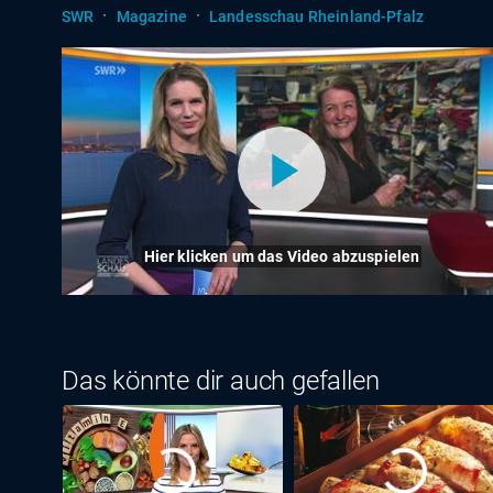
·
·
SWR
Magazine
Landesschau Rheinland-Pfalz
Hier klicken um das Video abzuspielen
Das könnte dir auch gefallen