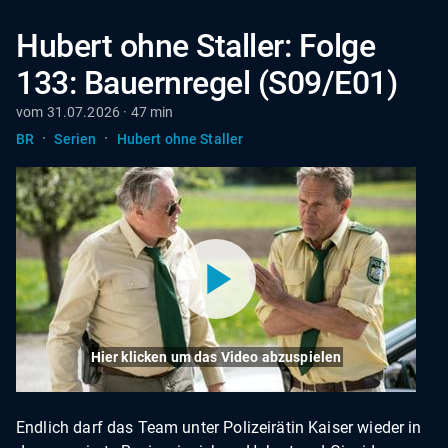
Hubert ohne Staller: Folge
133: Bauernregel (S09/E01)
vom 31.07.2026 · 47 min
·
·
BR
Serien
Hubert ohne Staller
Hier klicken um das Video abzuspielen
Endlich darf das Team unter Polizeirätin Kaiser wieder in