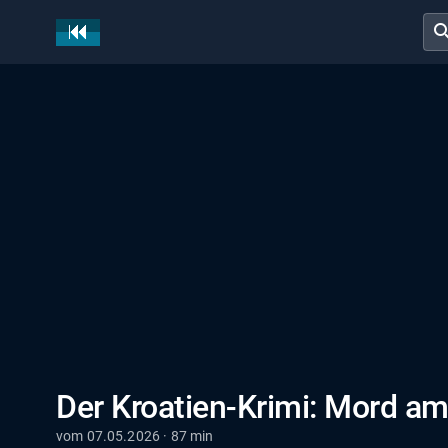
sear
Der Kroatien-Krimi: Mord am
vom 07.05.2026 · 87 min