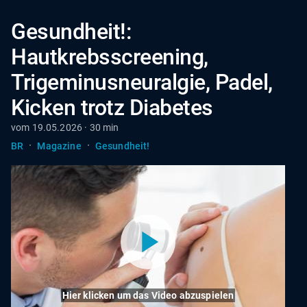
Gesundheit!:
Hautkrebsscreening,
Trigeminusneuralgie, Padel,
Kicken trotz Diabetes
vom 19.05.2026 · 30 min
·
·
BR
Magazine
Gesundheit!
Hier klicken um das Video abzuspielen