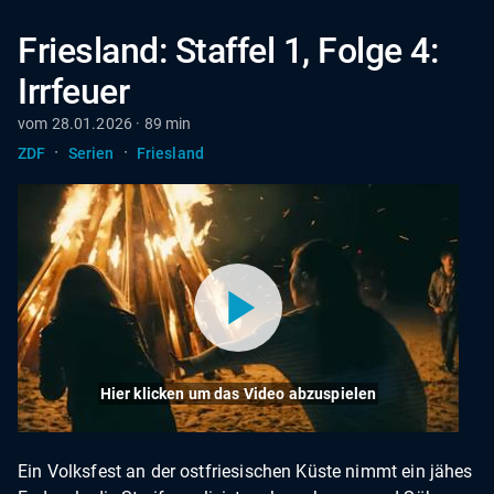
Friesland: Staffel 1, Folge 4:
Irrfeuer
vom 28.01.2026 · 89 min
·
·
ZDF
Serien
Friesland
Hier klicken um das Video abzuspielen
Ein Volksfest an der ostfriesischen Küste nimmt ein jähes