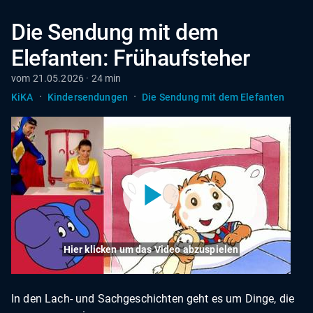
Die Sendung mit dem
Elefanten: Frühaufsteher
vom 21.05.2026 · 24 min
·
·
KiKA
Kindersendungen
Die Sendung mit dem Elefanten
Hier klicken um das Video abzuspielen
In den Lach- und Sachgeschichten geht es um Dinge, die