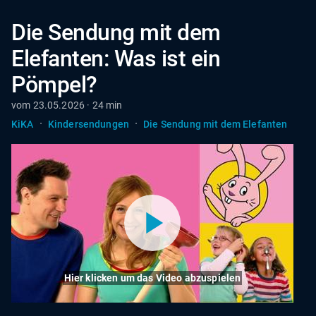
Die Sendung mit dem
Elefanten: Was ist ein
Pömpel?
vom 23.05.2026 · 24 min
·
·
KiKA
Kindersendungen
Die Sendung mit dem Elefanten
Hier klicken um das Video abzuspielen