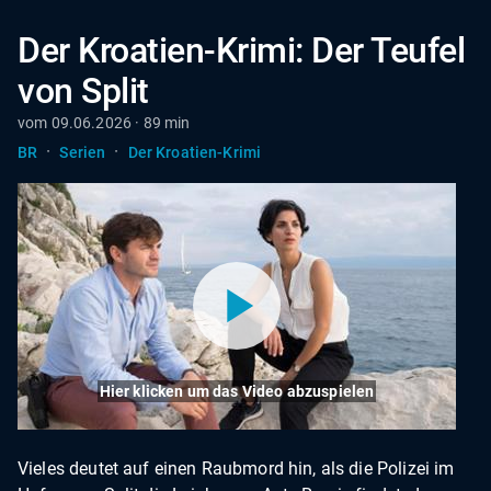
Der Kroatien-Krimi: Der Teufel
von Split
vom 09.06.2026 · 89 min
·
·
BR
Serien
Der Kroatien-Krimi
Hier klicken um das Video abzuspielen
Vieles deutet auf einen Raubmord hin, als die Polizei im