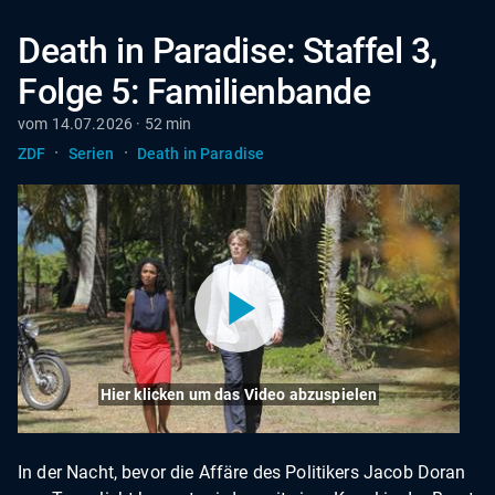
Death in Paradise: Staffel 3,
Folge 5: Familienbande
vom 14.07.2026 · 52 min
·
·
ZDF
Serien
Death in Paradise
Hier klicken um das Video abzuspielen
In der Nacht, bevor die Affäre des Politikers Jacob Doran