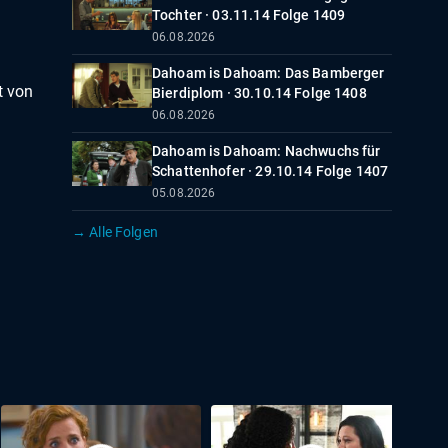
Tochter · 03.11.14 Folge 1409
06.08.2026
Dahoam is Dahoam: Das Bamberger
t von
Bierdiplom · 30.10.14 Folge 1408
06.08.2026
Dahoam is Dahoam: Nachwuchs für
Schattenhofer · 29.10.14 Folge 1407
05.08.2026
→ Alle Folgen