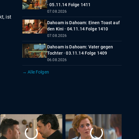
· 05.11.14 Folge 1411
07.08.2026
, ist
Dahoam is Dahoam: Einen Toast auf
den Kini · 04.11.14 Folge 1410
07.08.2026
Dahoam is Dahoam: Vater gegen
Tochter · 03.11.14 Folge 1409
06.08.2026
→ Alle Folgen