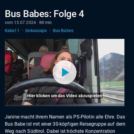
Bus Babes: Folge 4
vom 15.07.2024 · 88 min
·
·
Kabel 1
Dokusoaps
Bus Babes
Hier klicken um das Video abzuspielen
Janine macht ihrem Namen als PS-Pilotin alle Ehre. Das
Bus Babe ist mit einer 30-köpfigen Reisegruppe auf dem
Weg nach Südtirol. Dabei ist höchste Konzentration