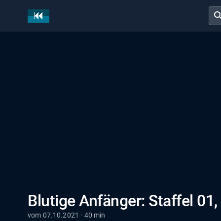
sear
Blutige Anfänger: Staffel 01,
vom 07.10.2021 · 40 min