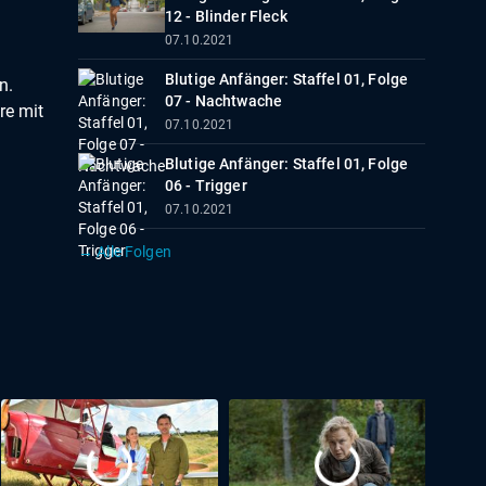
12 - Blinder Fleck
07.10.2021
Blutige Anfänger: Staffel 01, Folge
n.
07 - Nachtwache
re mit
07.10.2021
Blutige Anfänger: Staffel 01, Folge
06 - Trigger
07.10.2021
→ Alle Folgen