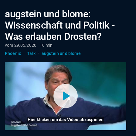
augstein und blome:
Wissenschaft und Politik -
Was erlauben Drosten?
vom 29.05.2020 · 10 min
·
·
Phoenix
Talk
augstein und blome
Hier klicken um das Video abzuspielen