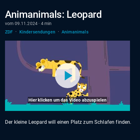
Animanimals: Leopard
vom 09.11.2024 · 4 min
·
·
ZDF
Kindersendungen
Animanimals
Hier klicken um das Video abzuspielen
Der kleine Leopard will einen Platz zum Schlafen finden.