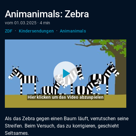
Animanimals: Zebra
vom 01.03.2025 · 4 min
·
·
ZDF
Kindersendungen
Animanimals
Hier klicken um das Video abzuspielen
Als das Zebra gegen einen Baum läuft, verrutschen seine
Streifen. Beim Versuch, das zu korrigieren, geschieht
Seltsames.