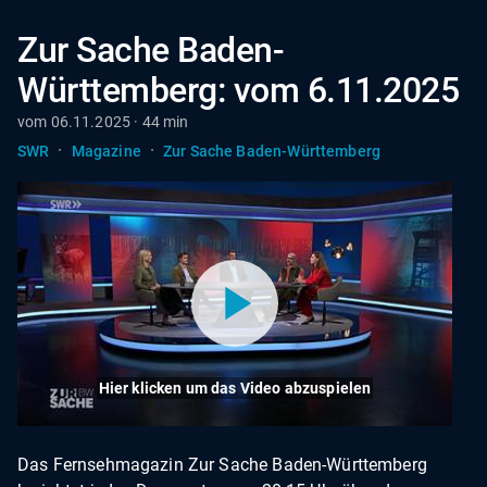
Zur Sache Baden-
Württemberg: vom 6.11.2025
vom 06.11.2025 · 44 min
·
·
SWR
Magazine
Zur Sache Baden-Württemberg
Hier klicken um das Video abzuspielen
Das Fernsehmagazin Zur Sache Baden-Württemberg