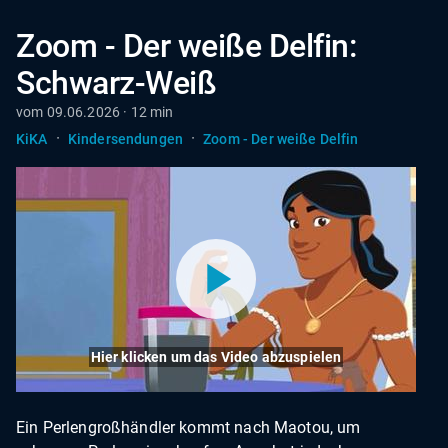
Zoom - Der weiße Delfin:
Schwarz-Weiß
vom 09.06.2026 · 12 min
·
·
KiKA
Kindersendungen
Zoom - Der weiße Delfin
Hier klicken um das Video abzuspielen
Ein Perlengroßhändler kommt nach Maotou, um