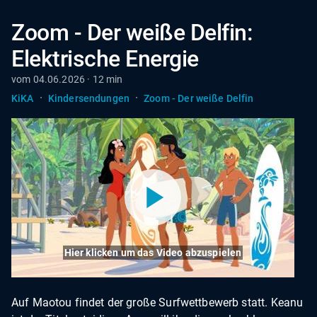
Zoom - Der weiße Delfin:
Elektrische Energie
vom 04.06.2026 · 12 min
·
·
KiKA
Kindersendungen
Zoom - Der weiße Delfin
Hier klicken um das Video abzuspielen
Auf Maotou findet der große Surfwettbewerb statt. Keanu