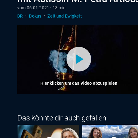
vom 06.01.2021 · 13 min
·
·
BR
Dokus
Zeit und Ewigkeit
Hier klicken um das Video abzuspielen
Das könnte dir auch gefallen