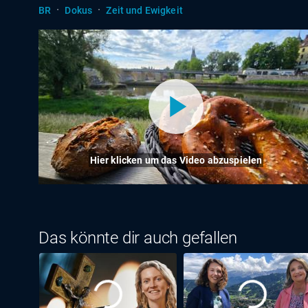
·
·
BR
Dokus
Zeit und Ewigkeit
Hier klicken um das Video abzuspielen
Das könnte dir auch gefallen