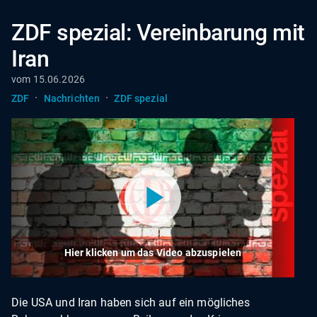
ZDF spezial: Vereinbarung mit
Iran
vom 15.06.2026
·
·
ZDF
Nachrichten
ZDF spezial
Hier klicken um das Video abzuspielen
Die USA und Iran haben sich auf ein mögliches