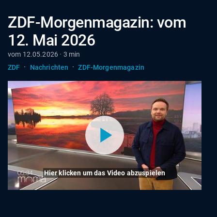
ZDF-Morgenmagazin: vom
12. Mai 2026
vom 12.05.2026 · 3 min
·
·
ZDF
Nachrichten
ZDF-Morgenmagazin
Hier klicken um das Video abzuspielen