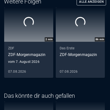
Weitere Folgen
ALLE ANZEIGEN
2
min
86
min
ZDF
Das Erste
ZDF-Morgenmagazin
ZDF-Morgenmagazin
vom 7. August 2026
07.08.2026
07.08.2026
Das könnte dir auch gefallen