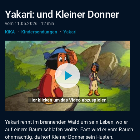
Yakari: und Kleiner Donner
vom 11.05.2026 · 12 min
·
·
KiKA
Kindersendungen
Yakari
Hier klicken um das Video abzuspielen
Yakari rennt im brennenden Wald um sein Leben, wo er
auf einem Baum schlafen wollte. Fast wird er vom Rauch
ohnmächtig, da hört Kleiner Donner sein Husten.