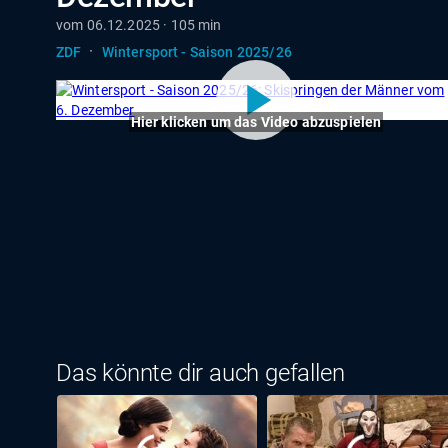
vom 06.12.2025 · 105 min
·
ZDF
Wintersport - Saison 2025/26
Hier klicken um das Video abzuspielen
Das könnte dir auch gefallen