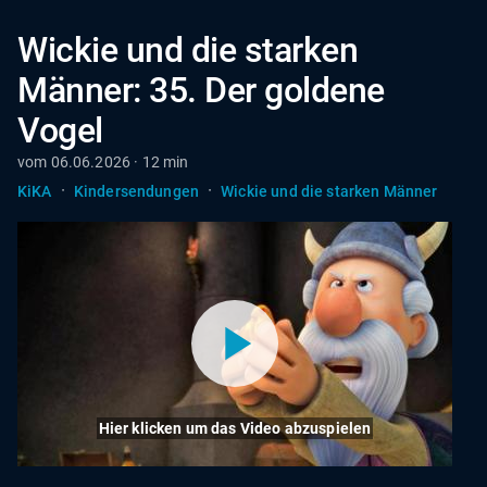
Wickie und die starken
Männer: 35. Der goldene
Vogel
vom 06.06.2026 · 12 min
·
·
KiKA
Kindersendungen
Wickie und die starken Männer
Hier klicken um das Video abzuspielen