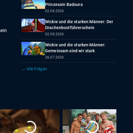
Prinzessin Badoura
02.08.2026
Wickie und die starken Männer: Der
Drachenbootführerschein
sein
02.08.2026
Wickie und die starken Männer:
Gemeinsam sind wir stark
26.07.2026
→ Alle Folgen