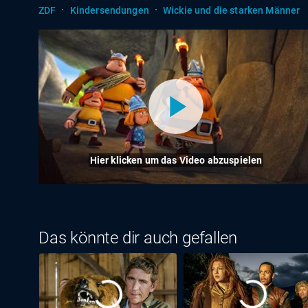
·
·
ZDF
Kindersendungen
Wickie und die starken Männer
Hier klicken um das Video abzuspielen
Das könnte dir auch gefallen