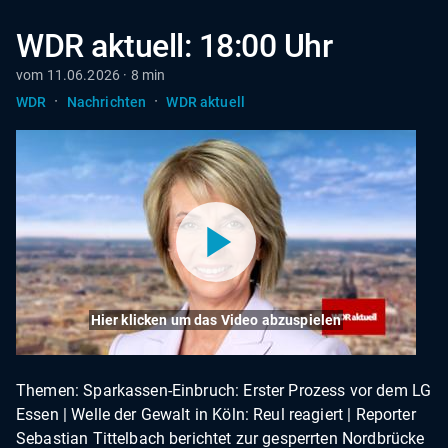
WDR aktuell: 18:00 Uhr
vom 11.06.2026 · 8 min
·
·
WDR
Nachrichten
WDR aktuell
Hier klicken um das Video abzuspielen
Themen: Sparkassen-Einbruch: Erster Prozess vor dem LG
Essen | Welle der Gewalt in Köln: Reul reagiert | Reporter
Sebastian Tittelbach berichtet zur gesperrten Nordbrücke