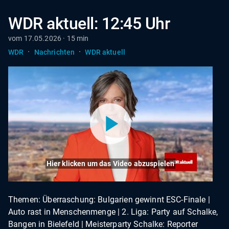
WDR aktuell: 12:45 Uhr
vom 17.05.2026 · 15 min
·
·
WDR
Nachrichten
WDR aktuell
Hier klicken um das Video abzuspielen
Themen: Überraschung: Bulgarien gewinnt ESC-Finale |
Auto rast in Menschenmenge | 2. Liga: Party auf Schalke,
Bangen in Bielefeld | Meisterparty Schalke: Reporter