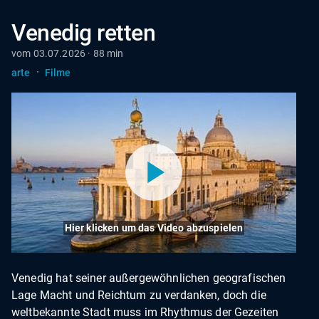
Venedig retten
vom 03.07.2026 · 88 min
·
arte
Filme
Hier klicken um das Video abzuspielen
Venedig hat seiner außergewöhnlichen geografischen
Lage Macht und Reichtum zu verdanken, doch die
weltbekannte Stadt muss im Rhythmus der Gezeiten