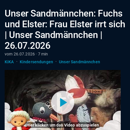
Unser Sandmännchen: Fuchs
und Elster: Frau Elster irrt sich
| Unser Sandmännchen |
26.07.2026
vom 26.07.2026 · 7 min
·
·
KiKA
Kindersendungen
Unser Sandmännchen
Hier klicken um das Video abzuspielen