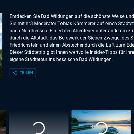
Entdecken Sie Bad Wildungen auf die schönste Weise un
Sie mit hr3-Moderator Tobias Kämmerer auf einen Städtet
nach Nordhessen. Ein echtes Abenteuer unter anderem zu
durch die Altstadt, das Bergwerk der Sieben Zwerge, des 
Friedrichstein und einen Abstecher durch die Luft zum Ede
Dieser Städtetrip gibt Ihnen wertvolle Insider-Tipps für Ihr
eigene Städtetour ins hessische Bad Wildungen.
share
TEILEN