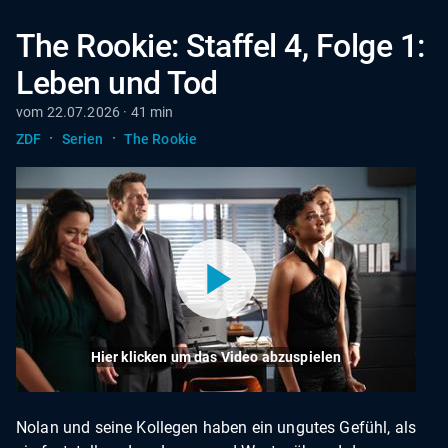
The Rookie: Staffel 4, Folge 1:
Leben und Tod
vom 22.07.2026 · 41 min
·
·
ZDF
Serien
The Rookie
Hier klicken um das Video abzuspielen
Nolan und seine Kollegen haben ein ungutes Gefühl, als